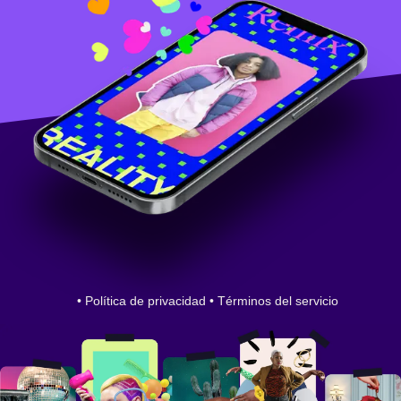
•
Política de privacidad
•
Términos del servicio