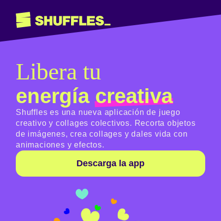
Libera tu
energía
creativa
Shuffles es una nueva aplicación de juego
creativo y collages colectivos. Recorta objetos
de imágenes, crea collages y dales vida con
animaciones y efectos.
Descarga la app